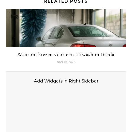
RELATED POSTS
Waarom kiezen voor een carwash in Breda
mei 18, 2026
Add Widgets in Right Sidebar