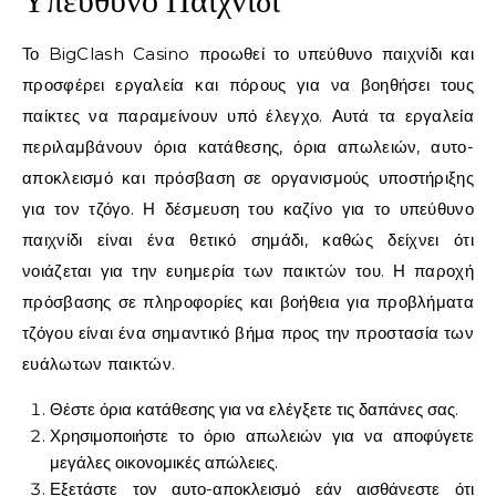
Υπεύθυνο Παιχνίδι
Το BigClash Casino προωθεί το υπεύθυνο παιχνίδι και
προσφέρει εργαλεία και πόρους για να βοηθήσει τους
παίκτες να παραμείνουν υπό έλεγχο. Αυτά τα εργαλεία
περιλαμβάνουν όρια κατάθεσης, όρια απωλειών, αυτο-
αποκλεισμό και πρόσβαση σε οργανισμούς υποστήριξης
για τον τζόγο. Η δέσμευση του καζίνο για το υπεύθυνο
παιχνίδι είναι ένα θετικό σημάδι, καθώς δείχνει ότι
νοιάζεται για την ευημερία των παικτών του. Η παροχή
πρόσβασης σε πληροφορίες και βοήθεια για προβλήματα
τζόγου είναι ένα σημαντικό βήμα προς την προστασία των
ευάλωτων παικτών.
Θέστε όρια κατάθεσης για να ελέγξετε τις δαπάνες σας.
Χρησιμοποιήστε το όριο απωλειών για να αποφύγετε
μεγάλες οικονομικές απώλειες.
Εξετάστε τον αυτο-αποκλεισμό εάν αισθάνεστε ότι