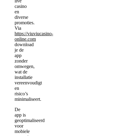
live
casino
en
diverse
promoties.
Via
https://viuviucasino-
online.com
download
je de
app
zonder
omwegen,
wat de
installatie
vereenvoudigt
en
risico’s
minimaliseert.
De
app is
geoptimaliseerd
voor
mobiele