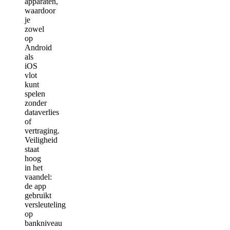
apparaten,
waardoor
je
zowel
op
Android
als
iOS
vlot
kunt
spelen
zonder
dataverlies
of
vertraging.
Veiligheid
staat
hoog
in het
vaandel:
de app
gebruikt
versleuteling
op
bankniveau