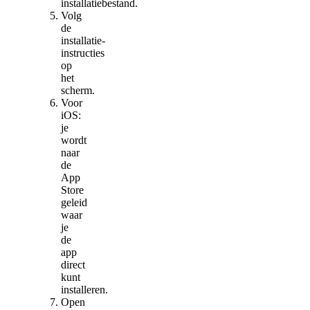
installatiebestand.
Volg
de
installatie-
instructies
op
het
scherm.
Voor
iOS:
je
wordt
naar
de
App
Store
geleid
waar
je
de
app
direct
kunt
installeren.
Open