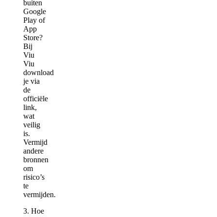
buiten
Google
Play of
App
Store?
Bij
Viu
Viu
download
je via
de
officiële
link,
wat
veilig
is.
Vermijd
andere
bronnen
om
risico’s
te
vermijden.
3. Hoe