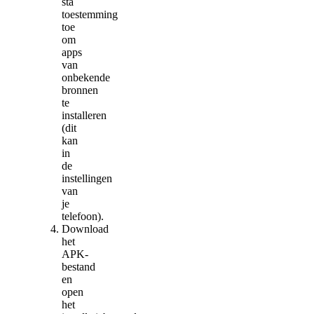
sta
toestemming
toe
om
apps
van
onbekende
bronnen
te
installeren
(dit
kan
in
de
instellingen
van
je
telefoon).
Download
het
APK-
bestand
en
open
het