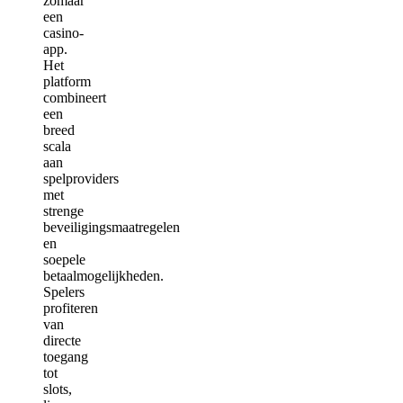
zomaar
een
casino-
app.
Het
platform
combineert
een
breed
scala
aan
spelproviders
met
strenge
beveiligingsmaatregelen
en
soepele
betaalmogelijkheden.
Spelers
profiteren
van
directe
toegang
tot
slots,