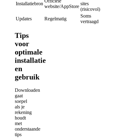
Officiële
Installatiebron
sites
website/AppStore
(risicovol)
Soms
Updates
Regelmatig
vertraagd
Tips
voor
optimale
installatie
en
gebruik
Downloaden
gaat
soepel
als je
rekening
houdt
met
onderstaande
tips