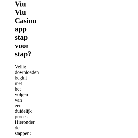
Viu
Viu
Casino
app
stap
voor
stap?
Veilig
downloaden
begint
met
het
volgen
van
een
duidelijk
proces.
Hieronder
de
stappen: