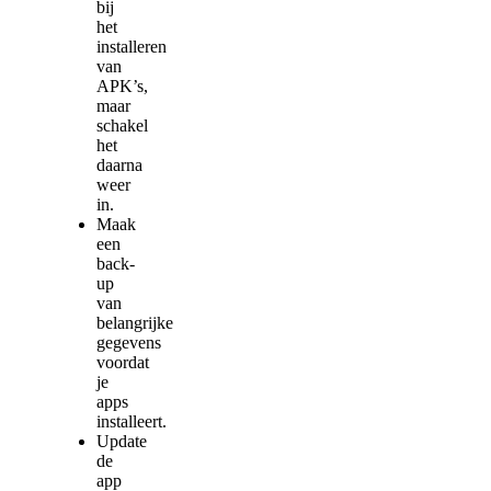
bij
het
installeren
van
APK’s,
maar
schakel
het
daarna
weer
in.
Maak
een
back-
up
van
belangrijke
gegevens
voordat
je
apps
installeert.
Update
de
app