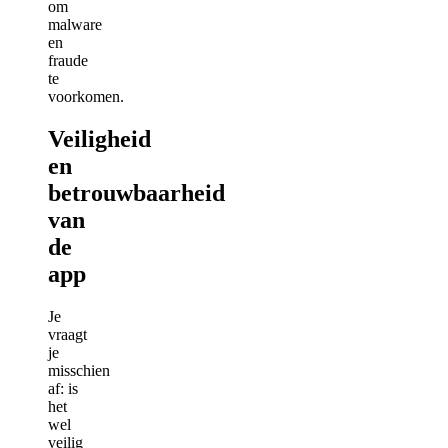
om
malware
en
fraude
te
voorkomen.
Veiligheid
en
betrouwbaarheid
van
de
app
Je
vraagt
je
misschien
af: is
het
wel
veilig