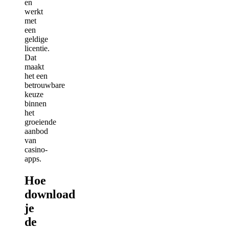
en
werkt
met
een
geldige
licentie.
Dat
maakt
het een
betrouwbare
keuze
binnen
het
groeiende
aanbod
van
casino-
apps.
Hoe
download
je
de