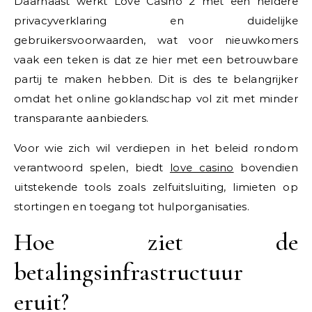
Daarnaast werkt Love Casino 2 met een heldere
privacy­verklaring en duidelijke
gebruikersvoorwaarden, wat voor nieuwkomers
vaak een teken is dat ze hier met een betrouwbare
partij te maken hebben. Dit is des te belangrijker
omdat het online goklandschap vol zit met minder
transparante aanbieders.
Voor wie zich wil verdiepen in het beleid rondom
verantwoord spelen, biedt
love casino
bovendien
uitstekende tools zoals zelf­uitsluiting, limieten op
stortingen en toegang tot hulporganisaties.
Hoe ziet de
betalingsinfrastructuur
eruit?