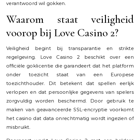
verantwoord wil gokken.
Waarom staat veiligheid
voorop bij Love Casino 2?
Veiligheid begint bij transparantie en strikte
regelgeving. Love Casino 2 beschikt over een
officiële goklicentie die garandeert dat het platform
onder toezicht staat van een Europese
toezichthouder. Dit betekent dat spellen eerlijk
verlopen en dat persoonlijke gegevens van spelers
zorgvuldig worden beschermd. Door gebruik te
maken van geavanceerde SSL-encryptie voorkomt
het casino dat data onrechtmatig wordt ingezien of
misbruikt.