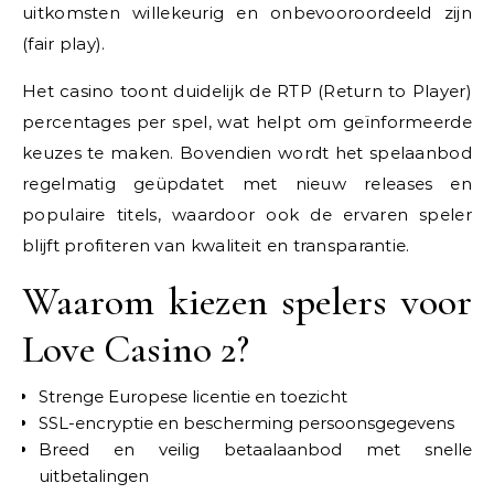
uitkomsten willekeurig en onbevooroordeeld zijn
(fair play).
Het casino toont duidelijk de RTP (Return to Player)
percentages per spel, wat helpt om geïnformeerde
keuzes te maken. Bovendien wordt het spelaanbod
regelmatig geüpdatet met nieuw releases en
populaire titels, waardoor ook de ervaren speler
blijft profiteren van kwaliteit en transparantie.
Waarom kiezen spelers voor
Love Casino 2?
Strenge Europese licentie en toezicht
SSL-encryptie en bescherming persoonsgegevens
Breed en veilig betaalaanbod met snelle
uitbetalingen