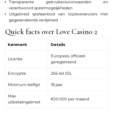
Transparante gebruikersvoorwaarden en
verantwoord speelmogelijkheden
Uitgebreid spelaanbod van topleveranciers met
gegarandeerde eerlijkheid
Quick facts over Love Casino 2
Kenmerk
Details
Europees, officieel
Licentie
geregistreerd
Encryptie
256-bit SSL
Minimum leeftijd
18 jaar
Max.
€50.000 per maand
uitbetalingslimiet