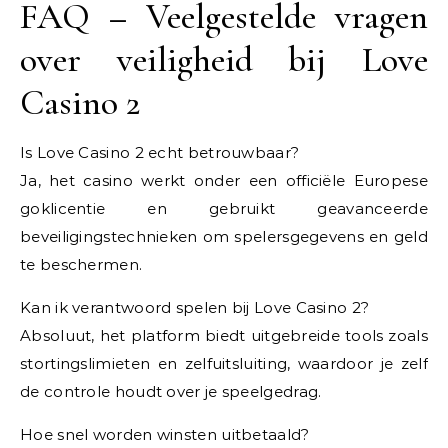
FAQ – Veelgestelde vragen
over veiligheid bij Love
Casino 2
Is Love Casino 2 echt betrouwbaar?
Ja, het casino werkt onder een officiële Europese
goklicentie en gebruikt geavanceerde
beveiligingstechnieken om spelersgegevens en geld
te beschermen.
Kan ik verantwoord spelen bij Love Casino 2?
Absoluut, het platform biedt uitgebreide tools zoals
stortingslimieten en zelfuitsluiting, waardoor je zelf
de controle houdt over je speelgedrag.
Hoe snel worden winsten uitbetaald?