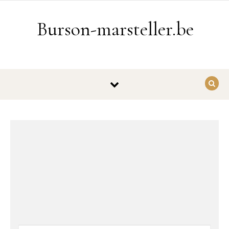
Ga naar de inhoud
Burson-marsteller.be