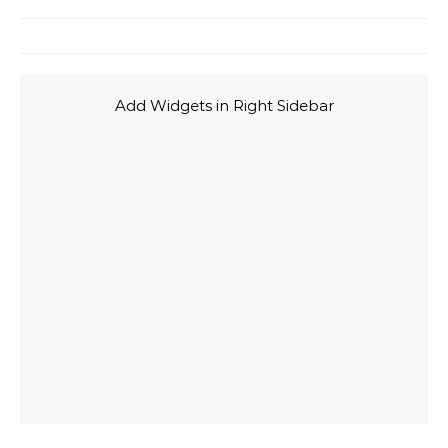
Add Widgets in Right Sidebar