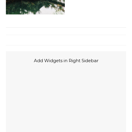
Add Widgets in Right Sidebar