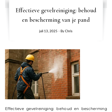
Effectieve gevelreiniging: behoud
en bescherming van je pand
juli 13, 2025
- By
Chris
Effectieve gevelreiniging: behoud en bescherming