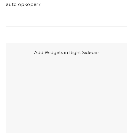
auto opkoper?
Add Widgets in Right Sidebar