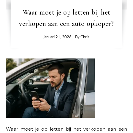
Waar moet je op letten bij het
verkopen aan een auto opkoper?
januari 21, 2026
- By
Chris
Waar moet je op letten bij het verkopen aan een