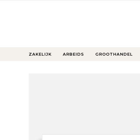
Ga naar de inhoud
ZAKELIJK
ARBEIDS
GROOTHANDEL