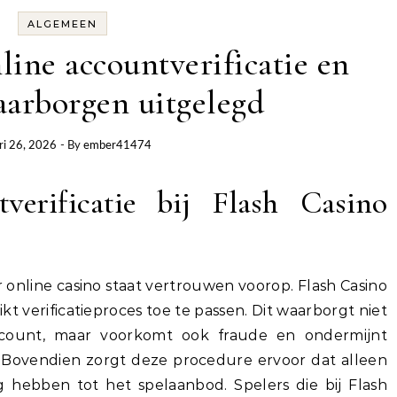
ALGEMEEN
ine accountverificatie en
aarborgen uitgelegd
ri 26, 2026
- By
ember41474
erificatie bij Flash Casino
 online casino staat vertrouwen voorop. Flash Casino
ikt verificatieproces toe te passen. Dit waarborgt niet
ccount, maar voorkomt ook fraude en ondermijnt
n. Bovendien zorgt deze procedure ervoor dat alleen
ng hebben tot het spelaanbod. Spelers die bij Flash