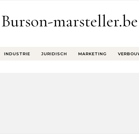
Burson-marsteller.be
INDUSTRIE
JURIDISCH
MARKETING
VERBOU