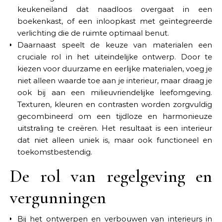
keukeneiland dat naadloos overgaat in een
boekenkast, of een inloopkast met geïntegreerde
verlichting die de ruimte optimaal benut.
Daarnaast speelt de keuze van materialen een
cruciale rol in het uiteindelijke ontwerp. Door te
kiezen voor duurzame en eerlijke materialen, voeg je
niet alleen waarde toe aan je interieur, maar draag je
ook bij aan een milieuvriendelijke leefomgeving.
Texturen, kleuren en contrasten worden zorgvuldig
gecombineerd om een tijdloze en harmonieuze
uitstraling te creëren. Het resultaat is een interieur
dat niet alleen uniek is, maar ook functioneel en
toekomstbestendig.
De rol van regelgeving en
vergunningen
Bij het ontwerpen en verbouwen van interieurs in