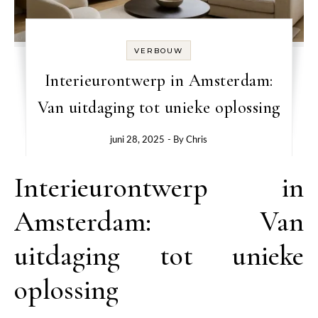
VERBOUW
Interieurontwerp in Amsterdam:
Van uitdaging tot unieke oplossing
juni 28, 2025
- By
Chris
Interieurontwerp in
Amsterdam: Van
uitdaging tot unieke
oplossing