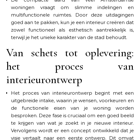
woningen vraagt om slimme indelingen en
multifunctionele ruimtes. Door deze uitdagingen
goed aan te pakken, kun je een interieur creëren dat
zowel functioneel als esthetisch aantrekkelijk is,
terwijl je het unieke karakter van de stad behoudt.
Van schets tot oplevering:
het proces van
interieurontwerp
Het proces van interieurontwerp begint met een
uitgebreide intake, waarin je wensen, voorkeuren en
de functionele eisen van je woning worden
besproken. Deze fase is cruciaal om een goed beeld
te krijgen van wat je zoekt in je nieuwe interieur.
Vervolgens wordt er een concept ontwikkeld dat je
visie vertaalt naar een eerste ontwerp. Dit omvat