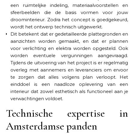
een ruimtelijke indeling, materiaalvoorstellen en
sfeerbeelden die de basis vormen voor jouw
droominterieur. Zodra het concept is goedgekeurd,
wordt het ontwerp technisch uitgewerkt.
Dit betekent dat er gedetailleerde plattegronden en
aanzichten worden gemaakt, en dat er plannen
voor verlichting en elektra worden opgesteld. Ook
worden eventuele vergunningen aangevraagd.
Tijdens de uitvoering van het project is er regelmatig
overleg met aannemers en leveranciers om ervoor
te zorgen dat alles volgens plan verloopt. Het
einddoel is een naadloze oplevering van een
interieur dat zowel esthetisch als functioneel aan je
verwachtingen voldoet.
Technische expertise in
Amsterdamse panden