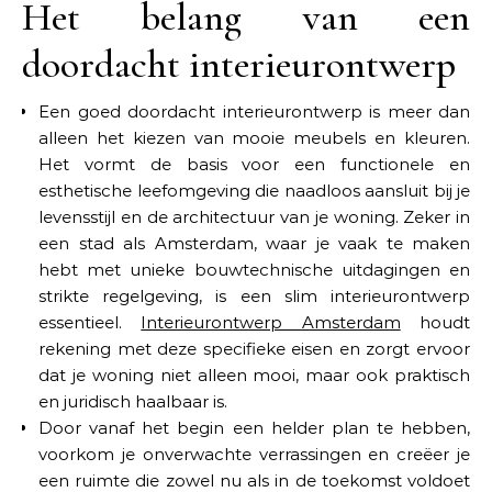
Het belang van een
doordacht interieurontwerp
Een goed doordacht interieurontwerp is meer dan
alleen het kiezen van mooie meubels en kleuren.
Het vormt de basis voor een functionele en
esthetische leefomgeving die naadloos aansluit bij je
levensstijl en de architectuur van je woning. Zeker in
een stad als Amsterdam, waar je vaak te maken
hebt met unieke bouwtechnische uitdagingen en
strikte regelgeving, is een slim interieurontwerp
essentieel.
Interieurontwerp Amsterdam
houdt
rekening met deze specifieke eisen en zorgt ervoor
dat je woning niet alleen mooi, maar ook praktisch
en juridisch haalbaar is.
Door vanaf het begin een helder plan te hebben,
voorkom je onverwachte verrassingen en creëer je
een ruimte die zowel nu als in de toekomst voldoet