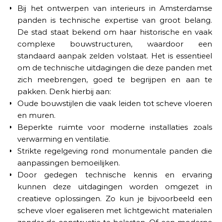
Bij het ontwerpen van interieurs in Amsterdamse
panden is technische expertise van groot belang.
De stad staat bekend om haar historische en vaak
complexe bouwstructuren, waardoor een
standaard aanpak zelden volstaat. Het is essentieel
om de technische uitdagingen die deze panden met
zich meebrengen, goed te begrijpen en aan te
pakken. Denk hierbij aan:
Oude bouwstijlen die vaak leiden tot scheve vloeren
en muren.
Beperkte ruimte voor moderne installaties zoals
verwarming en ventilatie.
Strikte regelgeving rond monumentale panden die
aanpassingen bemoeilijken.
Door gedegen technische kennis en ervaring
kunnen deze uitdagingen worden omgezet in
creatieve oplossingen. Zo kun je bijvoorbeeld een
scheve vloer egaliseren met lichtgewicht materialen