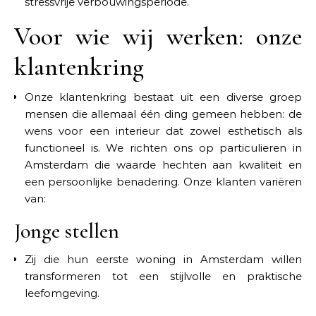
stressvrije verbouwingsperiode.
Voor wie wij werken: onze
klantenkring
Onze klantenkring bestaat uit een diverse groep
mensen die allemaal één ding gemeen hebben: de
wens voor een interieur dat zowel esthetisch als
functioneel is. We richten ons op particulieren in
Amsterdam die waarde hechten aan kwaliteit en
een persoonlijke benadering. Onze klanten variëren
van:
Jonge stellen
Zij die hun eerste woning in Amsterdam willen
transformeren tot een stijlvolle en praktische
leefomgeving.