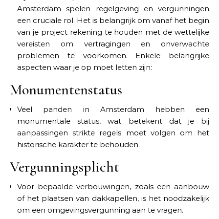
Amsterdam spelen regelgeving en vergunningen
een cruciale rol. Het is belangrijk om vanaf het begin
van je project rekening te houden met de wettelijke
vereisten om vertragingen en onverwachte
problemen te voorkomen. Enkele belangrijke
aspecten waar je op moet letten zijn:
Monumentenstatus
Veel panden in Amsterdam hebben een
monumentale status, wat betekent dat je bij
aanpassingen strikte regels moet volgen om het
historische karakter te behouden.
Vergunningsplicht
Voor bepaalde verbouwingen, zoals een aanbouw
of het plaatsen van dakkapellen, is het noodzakelijk
om een omgevingsvergunning aan te vragen.