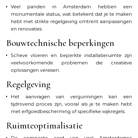
Veel panden in Amsterdam hebben een
monumentale status, wat betekent dat je te maken
hebt met strikte regelgeving omtrent aanpassingen
en renovaties.
Bouwtechnische beperkingen
Scheve vloeren en beperkte installatieruimte zijn
veelvoorkomende problemen die creatieve
oplossingen vereisen.
Regelgeving
Het aanvragen van vergunningen kan een
tijdrovend proces zijn, vooral als je te maken hebt
met erfgoedbescherming of specifieke wijkregels.
Ruimteoptimalisatie
De compacte aard van veel Amsterdamse