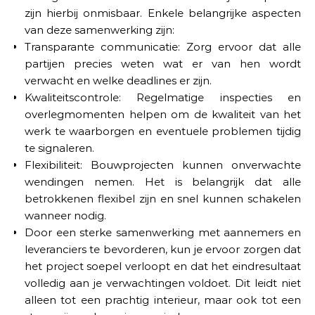
zijn hierbij onmisbaar. Enkele belangrijke aspecten
van deze samenwerking zijn:
Transparante communicatie: Zorg ervoor dat alle
partijen precies weten wat er van hen wordt
verwacht en welke deadlines er zijn.
Kwaliteitscontrole: Regelmatige inspecties en
overlegmomenten helpen om de kwaliteit van het
werk te waarborgen en eventuele problemen tijdig
te signaleren.
Flexibiliteit: Bouwprojecten kunnen onverwachte
wendingen nemen. Het is belangrijk dat alle
betrokkenen flexibel zijn en snel kunnen schakelen
wanneer nodig.
Door een sterke samenwerking met aannemers en
leveranciers te bevorderen, kun je ervoor zorgen dat
het project soepel verloopt en dat het eindresultaat
volledig aan je verwachtingen voldoet. Dit leidt niet
alleen tot een prachtig interieur, maar ook tot een