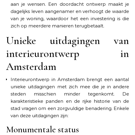
aan je wensen. Een doordacht ontwerp maakt je
dagelijks leven aangenamer en verhoogt de waarde
van je woning, waardoor het een investering is die
zich op meerdere manieren terugbetaalt.
Unieke uitdagingen van
interieurontwerp in
Amsterdam
Interieurontwerp in Amsterdam brengt een aantal
unieke uitdagingen met zich mee die je in andere
steden misschien minder tegenkomt. De
karakteristieke panden en de rijke historie van de
stad vragen om een zorgvuldige benadering. Enkele
van deze uitdagingen zijn:
Monumentale status