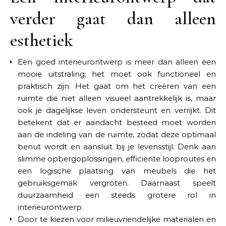
verder gaat dan alleen
esthetiek
Een goed interieurontwerp is meer dan alleen een
mooie uitstraling; het moet ook functioneel en
praktisch zijn. Het gaat om het creëren van een
ruimte die niet alleen visueel aantrekkelijk is, maar
ook je dagelijkse leven ondersteunt en verrijkt. Dit
betekent dat er aandacht besteed moet worden
aan de indeling van de ruimte, zodat deze optimaal
benut wordt en aansluit bij je levensstijl. Denk aan
slimme opbergoplossingen, efficiënte looproutes en
een logische plaatsing van meubels die het
gebruiksgemak vergroten. Daarnaast speelt
duurzaamheid een steeds grotere rol in
interieurontwerp.
Door te kiezen voor milieuvriendelijke materialen en