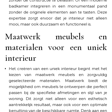
zonder de constructie te belasten. Of een moderne
badkamer integreren in een monumentaal pand
zonder de originele elementen aan te tasten. Deze
expertise zorgt ervoor dat je interieur niet alleen
mooi, maar ook duurzaam en functioneel is.
Maatwerk meubels en
materialen voor een uniek
interieur
Het creëren van een uniek interieur begint met het
kiezen van maatwerk meubels en zorgvuldig
geselecteerde materialen. Maatwerk biedt de
mogelijkheid om meubels te ontwerpen die perfect
passen bij de specifieke afmetingen en stijl van je
woning. Dit zorgt niet alleen voor een esthetisch
aantrekkelijk resultaat, maar ook voor een optimale
benutting van de beschikbare ruimte. Denk aan een