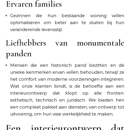
Ervaren families
Gezinnen die hun bestaande woning willen
optimaliseren om beter aan te sluiten bij hun
veranderende levensstijl.
Liefhebbers van monumentale
panden
Mensen die een historisch pand bezitten en de
unieke kenmerken ervan willen behouden, terwijl ze
het comfort van moderne voorzieningen integreren.
Wat onze klanten bindt, is de behoefte aan een
interieurontwerp dat klopt op alle fronten:
esthetisch, technisch en juridisch. We bieden hen
een compleet pakket aan diensten, van ontwerp tot
uitvoering, om hun visie werkelijkheid te maken.
Een interieurontwerp dat