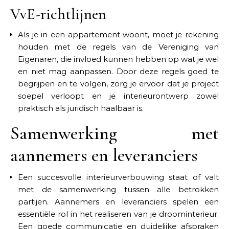
VvE-richtlijnen
Als je in een appartement woont, moet je rekening
houden met de regels van de Vereniging van
Eigenaren, die invloed kunnen hebben op wat je wel
en niet mag aanpassen. Door deze regels goed te
begrijpen en te volgen, zorg je ervoor dat je project
soepel verloopt en je interieurontwerp zowel
praktisch als juridisch haalbaar is.
Samenwerking met
aannemers en leveranciers
Een succesvolle interieurverbouwing staat of valt
met de samenwerking tussen alle betrokken
partijen. Aannemers en leveranciers spelen een
essentiële rol in het realiseren van je droominterieur.
Een goede communicatie en duidelijke afspraken